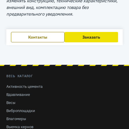
изменять конструкцию, технические характеристики,
внешний вид, комплектацию товара без
предварительного уведомления.
Контакты
Заказать
ВЕСЬ КАТАЛОГ
Активность цемента
Вдавливание
Весы
Виброплощадки
Влагомеры
Выемка кернов