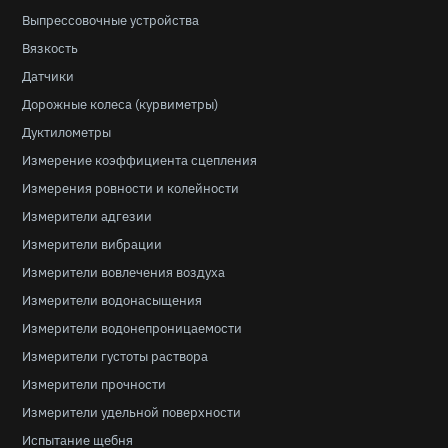
Выпрессовочные устройства
Вязкость
Датчики
Дорожные колеса (курвиметры)
Дуктилометры
Измерение коэффициента сцепления
Измерения ровности и колейности
Измерители адгезии
Измерители вибрации
Измерители вовлечения воздуха
Измерители водонасыщения
Измерители водонепроницаемости
Измерители густоты раствора
Измерители прочности
Измерители удельной поверхности
Испытание щебня